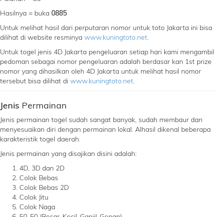
Hasilnya = buka
0885
Untuk melihat hasil dari perputaran nomor untuk toto Jakarta ini bisa
dilihat di website resminya
www.kuningtoto.net
.
Untuk togel jenis 4D Jakarta pengeluaran setiap hari kami mengambil
pedoman sebagai nomor pengeluaran adalah berdasar kan 1st prize
nomor yang dihasilkan oleh 4D Jakarta untuk melihat hasil nomor
tersebut bisa dilihat di
www.kuningtoto.net
.
Jenis
Permainan
Jenis permainan togel sudah sangat banyak, sudah membaur dan
menyesuaikan diri dengan permainan lokal. Alhasil dikenal beberapa
karakteristik togel daerah.
Jenis permainan yang disajikan disini adalah:
4D, 3D dan 2D
Colok Bebas
Colok Bebas 2D
Colok Jitu
Colok Naga
50-50 (Besar-Kecil-Ganjil-Genap)