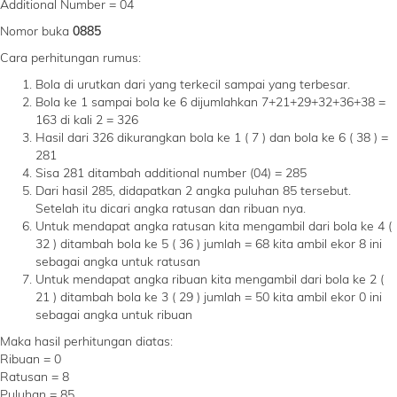
Additional Number = 04
Nomor buka
0885
Cara perhitungan rumus:
Bola di urutkan dari yang terkecil sampai yang terbesar.
Bola ke 1 sampai bola ke 6 dijumlahkan 7+21+29+32+36+38 =
163 di kali 2 = 326
Hasil dari 326 dikurangkan bola ke 1 ( 7 ) dan bola ke 6 ( 38 ) =
281
Sisa 281 ditambah additional number (04) = 285
Dari hasil 285, didapatkan 2 angka puluhan 85 tersebut.
Setelah itu dicari angka ratusan dan ribuan nya.
Untuk mendapat angka ratusan kita mengambil dari bola ke 4 (
32 ) ditambah bola ke 5 ( 36 ) jumlah = 68 kita ambil ekor 8 ini
sebagai angka untuk ratusan
Untuk mendapat angka ribuan kita mengambil dari bola ke 2 (
21 ) ditambah bola ke 3 ( 29 ) jumlah = 50 kita ambil ekor 0 ini
sebagai angka untuk ribuan
Maka hasil perhitungan diatas:
Ribuan = 0
Ratusan = 8
Puluhan = 85