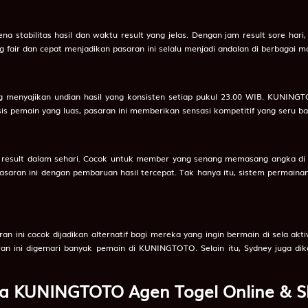
ena stabilitas hasil dan waktu result yang jelas. Dengan jam result sore hari
g fair dan cepat menjadikan pasaran ini selalu menjadi andalan di berbagai 
ong menyajikan undian hasil yang konsisten setiap pukul 23.00 WIB. KUNING
sis pemain yang luas, pasaran ini memberikan sensasi kompetitif yang seru b
li result dalam sehari. Cocok untuk member yang senang memasang angka di
ran ini dengan pembaruan hasil tercepat. Tak hanya itu, sistem permainan 
ran ini cocok dijadikan alternatif bagi mereka yang ingin bermain di sela a
n ini digemari banyak pemain di KUNINGTOTO. Selain itu, Sydney juga dik
a KUNINGTOTO Agen Togel Online & Sl