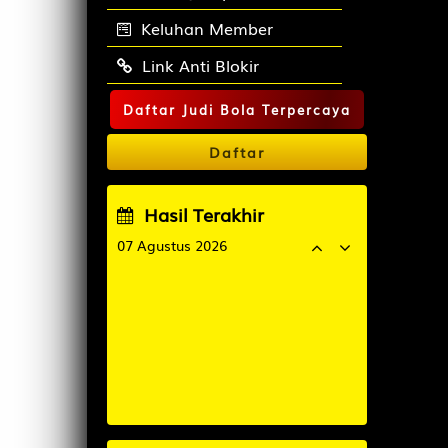
Keluhan Member
Link Anti Blokir
Daftar Judi Bola Terpercaya
Daftar
Hasil Terakhir
07 Agustus 2026
DANANG2
8
2
1
8
HAMBURG2
4
3
9
0
CAMBODIA
4
3
7
2
CAIRO
6
1
1
3