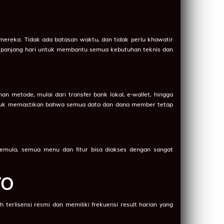
reka. Tidak ada batasan waktu, dan tidak perlu khawatir
a sepanjang hari untuk membantu semua kebutuhan teknis dan
metode, mulai dari transfer bank lokal, e-wallet, hingga
 untuk memastikan bahwa semua data dan dana member tetap
emula, semua menu dan fitur bisa diakses dengan sangat
TO
erlisensi resmi dan memiliki frekuensi result harian yang