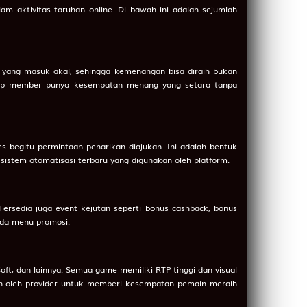
ktivitas taruhan online. Di bawah ini adalah sejumlah
g yang masuk akal, sehingga kemenangan bisa diraih bukan
 setiap member punya kesempatan menang yang setara tanpa
egitu permintaan penarikan diajukan. Ini adalah bentuk
stem otomatisasi terbaru yang digunakan oleh platform.
ersedia juga event kejutan seperti bonus cashback, bonus
ada menu promosi.
ft, dan lainnya. Semua game memiliki RTP tinggi dan visual
an oleh provider untuk memberi kesempatan pemain meraih