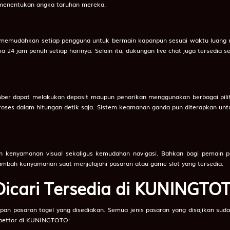
m menentukan angka taruhan mereka.
emudahkan setiap pengguna untuk bermain kapanpun sesuai waktu luang me
ma 24 jam penuh setiap harinya. Selain itu, dukungan live chat juga tersedi
r dapat melakukan deposit maupun penarikan menggunakan berbagai pilihan 
iproses dalam hitungan detik saja. Sistem keamanan ganda pun diterapkan
kenyamanan visual sekaligus kemudahan navigasi. Bahkan bagi pemain p
enambah kenyamanan saat menjelajahi pasaran atau game slot yang tersedia.
Dicari Tersedia di KUNINGTO
pasaran togel yang disediakan. Semua jenis pasaran yang disajikan sudah t
a bettor di KUNINGTOTO: