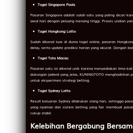
Togel Singapore Pools
Pasaran Singapore adalah salah satu yang paling dicari kar
awal hari dengan peluang menang tinggi. Proses undian yan
Togel Hongkong Lotto
Sudah dikenal luas di dunia togel online, pasaran Hongk
delay, serta update prediksi harian yang akurat. Dengan ba
Togel Toto Macau
Pasaran satu ini dikenal unik karena menyediakan lima ka
dukungan jadwal yang jelas, KUNINGTOTO menghadirkan pasa
untuk eksperimen strategi betting.
Togel Sydney Lotto
Result keluaran Sydney dilakukan siang hari, sehingga pasa
yang nyaman dan sistem betting yang fair membuat pasara
cukup stabil.
Kelebihan Bergabung Bersam