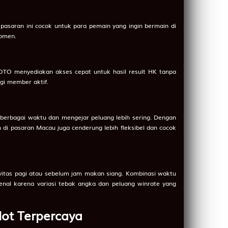
, pasaran ini cocok untuk para pemain yang ingin bermain di
momen.
TOTO menyediakan akses cepat untuk hasil result HK tanpa
agi member aktif.
 berbagai waktu dan mengejar peluang lebih sering. Dengan
di pasaran Macau juga cenderung lebih fleksibel dan cocok
ktivitas pagi atau sebelum jam makan siang. Kombinasi waktu
enal karena variasi tebak angka dan peluang winrate yang
ot Terpercaya