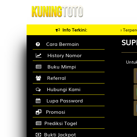
at Datang di KuningToto Situs Toto 4D Online Terpercaya se Asi
Info Terkini:
SUP
Cara Bermain
History Nomor
Untuk
Buku Mimpi
Referral
Hubungi Kami
Lupa Password
Promosi
Prediksi Togel
Bukti Jackpot