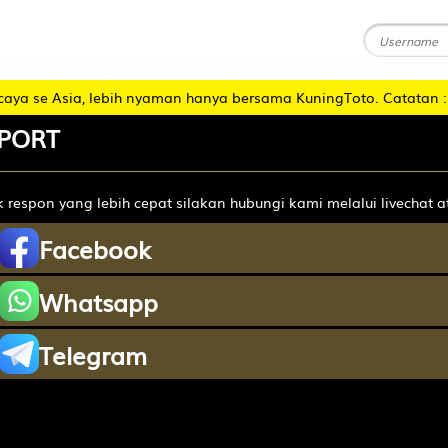
a, lebih nyaman hanya bersama KuningToto. Catatan : Tidak mener
PORT
 respon yang lebih cepat silakan hubungi kami melalui livechat at
Facebook
Whatsapp
Telegram