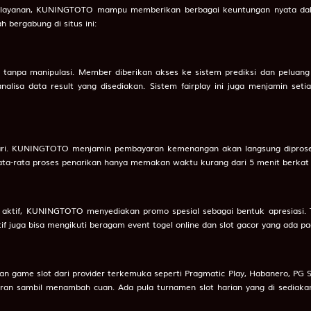
ayanan, KUNINGTOTO mampu memberikan berbagai keuntungan nyata dalam a
 bergabung di situs ini:
 tanpa manipulasi. Member diberikan akses ke sistem prediksi dan peluan
 analisa data result yang disediakan. Sistem fairplay ini juga menjamin
ri. KUNINGTOTO menjamin pembayaran kemenangan akan langsung diproses b
-rata proses penarikan hanya memakan waktu kurang dari 5 menit berkat si
aktif, KUNINGTOTO menyediakan promo spesial sebagai bentuk apresiasi. T
f juga bisa mengikuti beragam event togel online dan slot gacor yang ada p
n game slot dari provider terkemuka seperti Pragmatic Play, Habanero, PG So
buran sambil menambah cuan. Ada pula turnamen slot harian yang di sediak